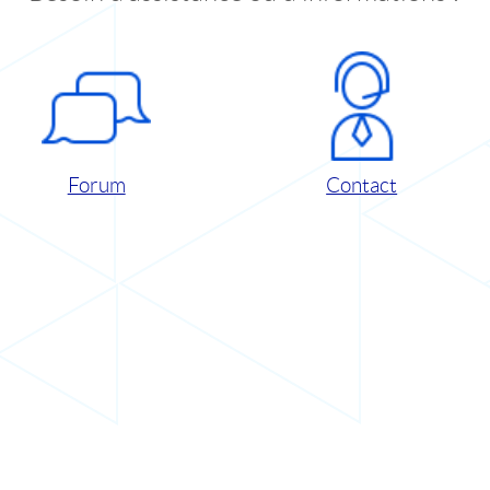
Forum
Contact