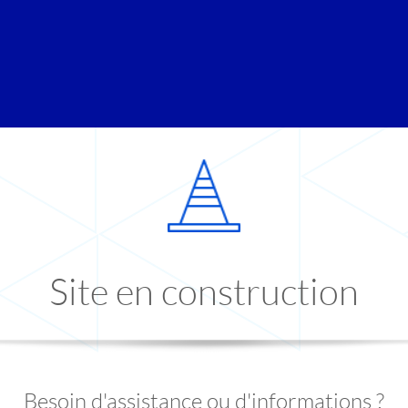
Site en construction
Besoin d'assistance ou d'informations ?