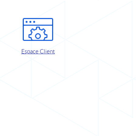
Espace Client