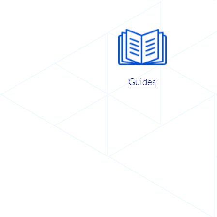
Guides